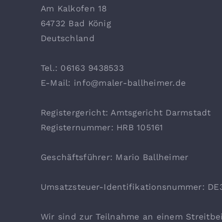
Am Kalkofen 18
64732 Bad König
Deutschland
Tel.: 06163 9438533
E-Mail:
info@maler-ballheimer.de
Registergericht: Amtsgericht Darmstadt
Registernummer: HRB 105161
Geschäftsführer: Mario Ballheimer
Umsatzsteuer-Identifikationsnummer: DE
Wir sind zur Teilnahme an einem Streitbei