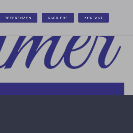
REFERENZEN
KARRIERE
KONTAKT