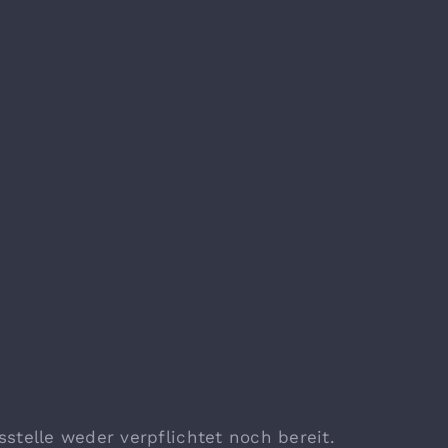
stelle weder verpflichtet noch bereit.