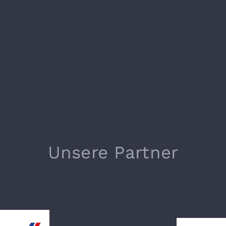
Unsere Partner