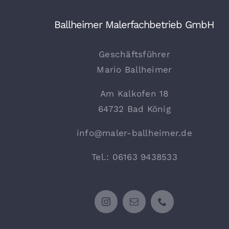
Ballheimer Malerfachbetrieb GmbH
Geschäftsführer
Mario Ballheimer
Am Kalkofen 18
64732 Bad König
info@maler-ballheimer.de
Tel.: 06163 9438533