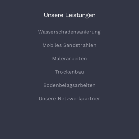
Unsere Leistungen
Wasserschadensanierung
Mobiles Sandstrahlen
Malerarbeiten
Trockenbau
Bodenbelagsarbeiten
Unsere Netzwerkpartner