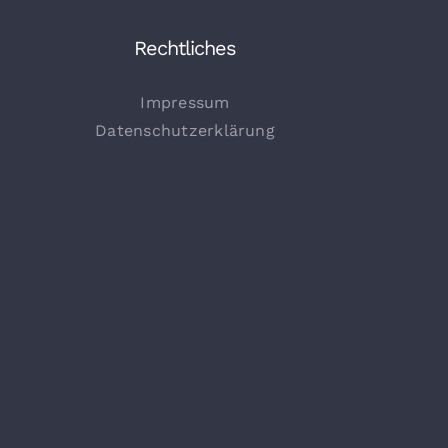
Rechtliches
Impressum
Datenschutzerklärung