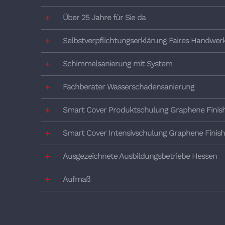
Über 25 Jahre für Sie da
Selbstverpflichtungserklärung Faires Handwer
Schimmelsanierung mit System
Fachberater Wasserschadensanierung
Smart Cover Produktschulung Graphene Finis
Smart Cover Intensivschulung Graphene Finish
Ausgezeichnete Ausbildungsbetriebe Hessen
Aufmaß