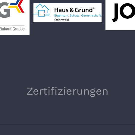
Zertifizierungen